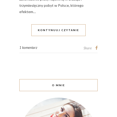
trzymiesięczny pobyt w Polsce, którego
efektem…
KONTYNUUJ CZYTANIE
1 komentarz
Share
O MNIE