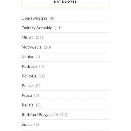
KATEGORIE
Dom i wnętrza
(4)
Emiraty Arabskie
(11)
Miłość
(31)
Motywacja
(10)
Nauka
(4)
Podróże
(7)
Polityka
(10)
Polska
(7)
Praca
(7)
Religia
(3)
Rodzina i Przyjaciele
(11)
Sport
(6)