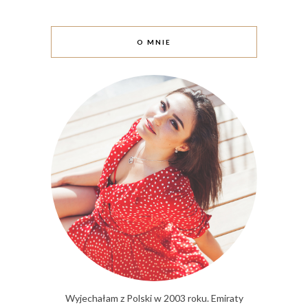
O MNIE
Wyjechałam z Polski w 2003 roku. Emiraty