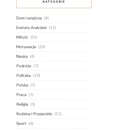
KATEGORIE
Dom i wnętrza
(4)
Emiraty Arabskie
(11)
Miłość
(31)
Motywacja
(10)
Nauka
(4)
Podróże
(7)
Polityka
(10)
Polska
(7)
Praca
(7)
Religia
(3)
Rodzina i Przyjaciele
(11)
Sport
(6)