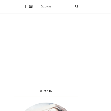
O MNIE