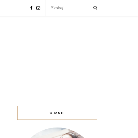
O MNIE