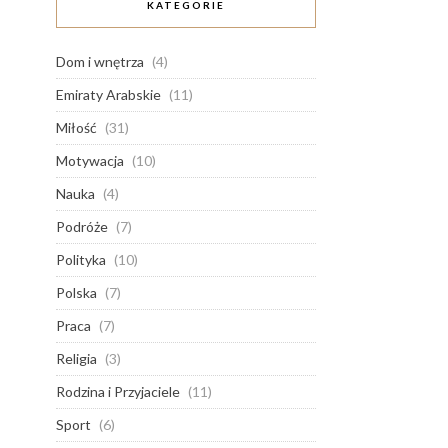
KATEGORIE
Dom i wnętrza
(4)
Emiraty Arabskie
(11)
Miłość
(31)
Motywacja
(10)
Nauka
(4)
Podróże
(7)
Polityka
(10)
Polska
(7)
Praca
(7)
Religia
(3)
Rodzina i Przyjaciele
(11)
Sport
(6)