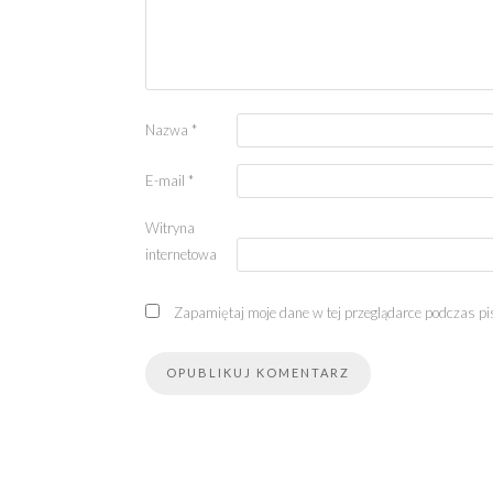
Nazwa
*
E-mail
*
Witryna
internetowa
Zapamiętaj moje dane w tej przeglądarce podczas pi