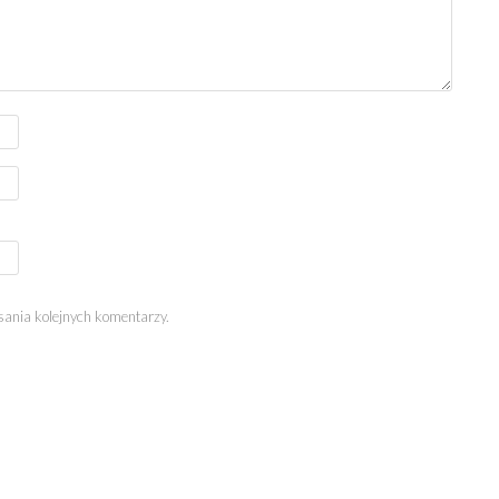
sania kolejnych komentarzy.