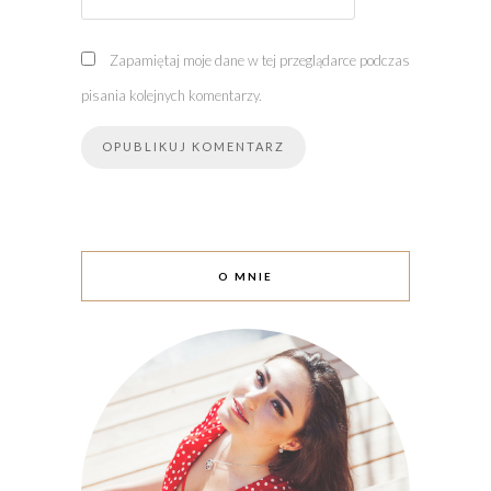
Zapamiętaj moje dane w tej przeglądarce podczas
pisania kolejnych komentarzy.
O MNIE