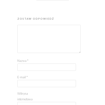
ZOSTAW ODPOWIEDŹ
Nazwa
*
E-mail
*
Witryna
internetowa