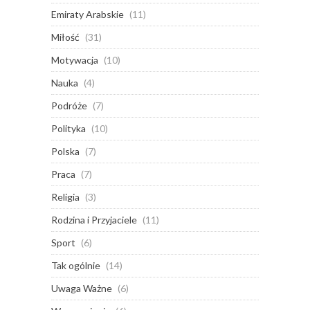
Emiraty Arabskie
(11)
Miłość
(31)
Motywacja
(10)
Nauka
(4)
Podróże
(7)
Polityka
(10)
Polska
(7)
Praca
(7)
Religia
(3)
Rodzina i Przyjaciele
(11)
Sport
(6)
Tak ogólnie
(14)
Uwaga Ważne
(6)