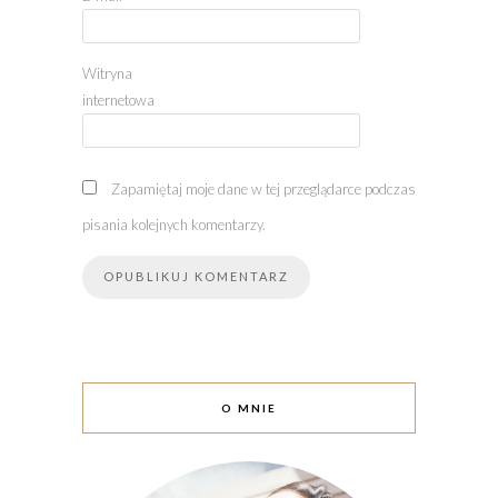
Witryna
internetowa
Zapamiętaj moje dane w tej przeglądarce podczas
pisania kolejnych komentarzy.
O MNIE