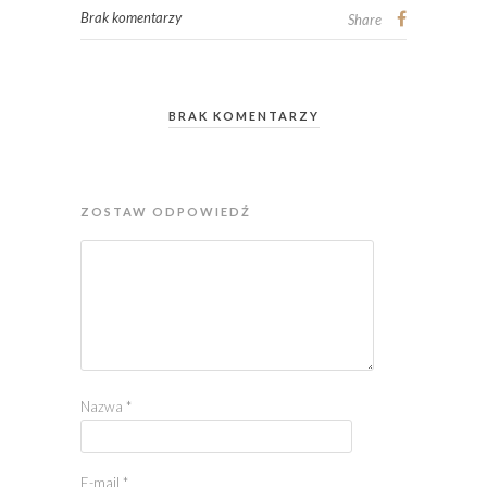
Brak komentarzy
Share
BRAK KOMENTARZY
ZOSTAW ODPOWIEDŹ
Nazwa
*
E-mail
*