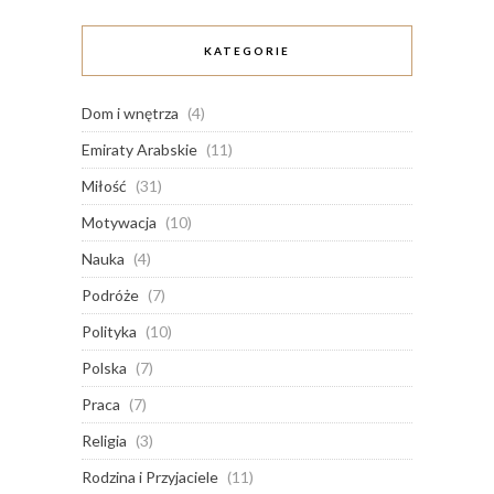
KATEGORIE
Dom i wnętrza
(4)
Emiraty Arabskie
(11)
Miłość
(31)
Motywacja
(10)
Nauka
(4)
Podróże
(7)
Polityka
(10)
Polska
(7)
Praca
(7)
Religia
(3)
Rodzina i Przyjaciele
(11)