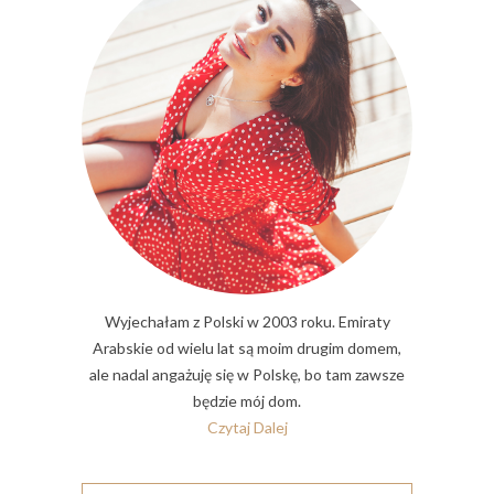
Wyjechałam z Polski w 2003 roku. Emiraty
Arabskie od wielu lat są moim drugim domem,
ale nadal angażuję się w Polskę, bo tam zawsze
będzie mój dom.
Czytaj Dalej