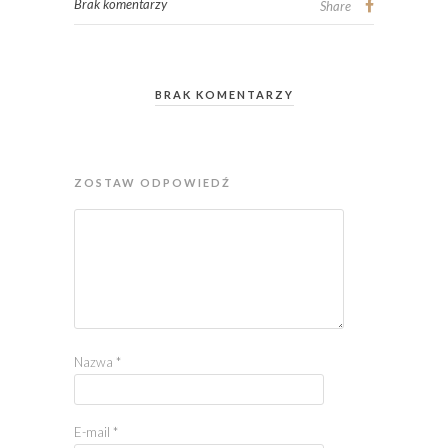
Brak komentarzy
Share
BRAK KOMENTARZY
ZOSTAW ODPOWIEDŹ
Nazwa
*
E-mail
*