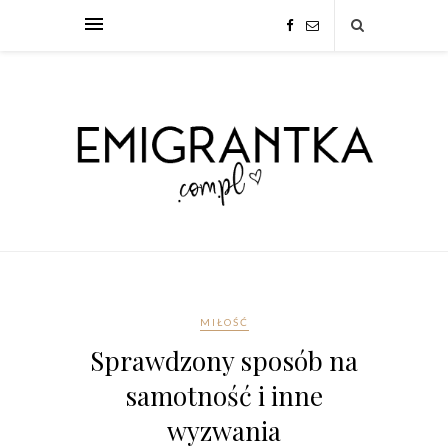
MIŁOŚĆ
Sprawdzony sposób na
samotność i inne
wyzwania