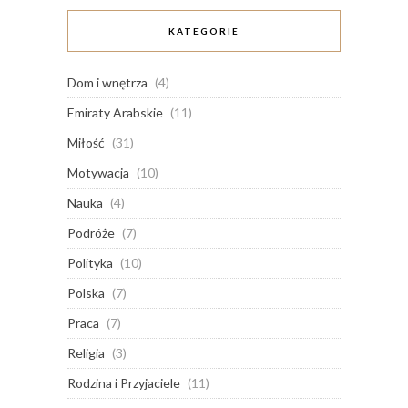
KATEGORIE
Dom i wnętrza
(4)
Emiraty Arabskie
(11)
Miłość
(31)
Motywacja
(10)
Nauka
(4)
Podróże
(7)
Polityka
(10)
Polska
(7)
Praca
(7)
Religia
(3)
Rodzina i Przyjaciele
(11)