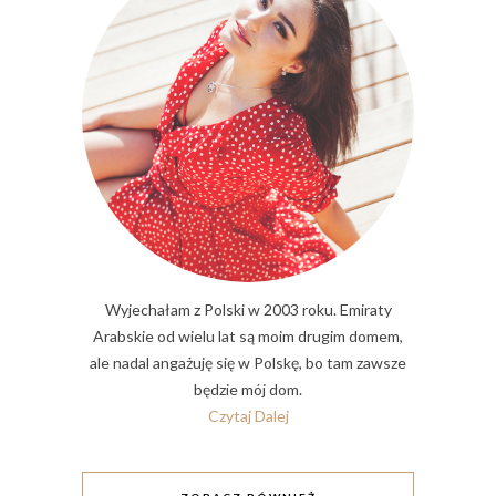
Wyjechałam z Polski w 2003 roku. Emiraty
Arabskie od wielu lat są moim drugim domem,
ale nadal angażuję się w Polskę, bo tam zawsze
będzie mój dom.
Czytaj Dalej