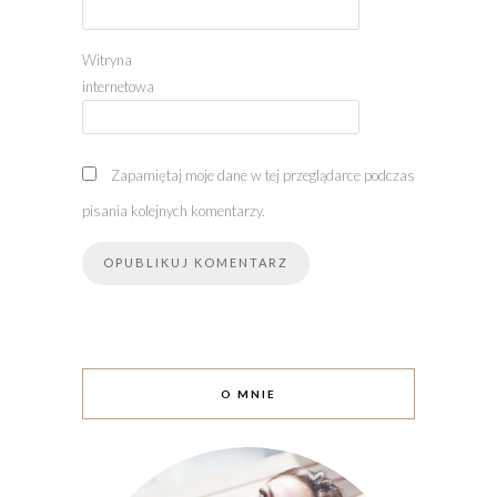
Witryna
internetowa
Zapamiętaj moje dane w tej przeglądarce podczas
pisania kolejnych komentarzy.
O MNIE