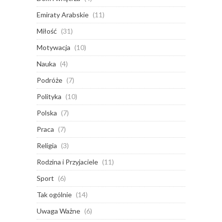
Emiraty Arabskie
(11)
Miłość
(31)
Motywacja
(10)
Nauka
(4)
Podróże
(7)
Polityka
(10)
Polska
(7)
Praca
(7)
Religia
(3)
Rodzina i Przyjaciele
(11)
Sport
(6)
Tak ogólnie
(14)
Uwaga Ważne
(6)