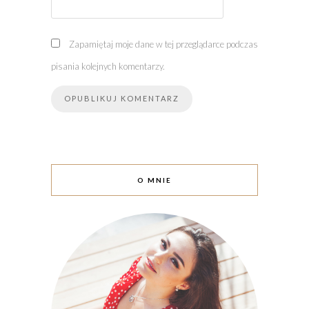
Zapamiętaj moje dane w tej przeglądarce podczas
pisania kolejnych komentarzy.
O MNIE