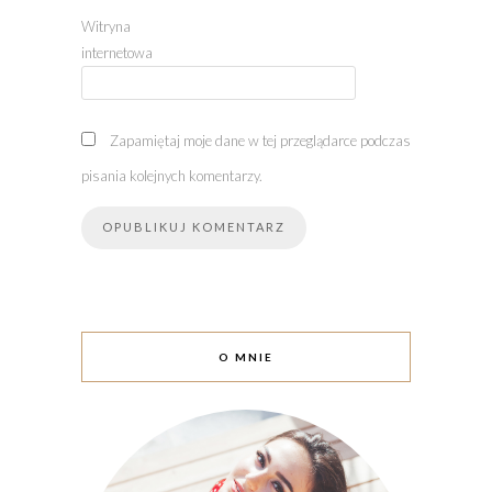
Witryna
internetowa
Zapamiętaj moje dane w tej przeglądarce podczas
pisania kolejnych komentarzy.
O MNIE