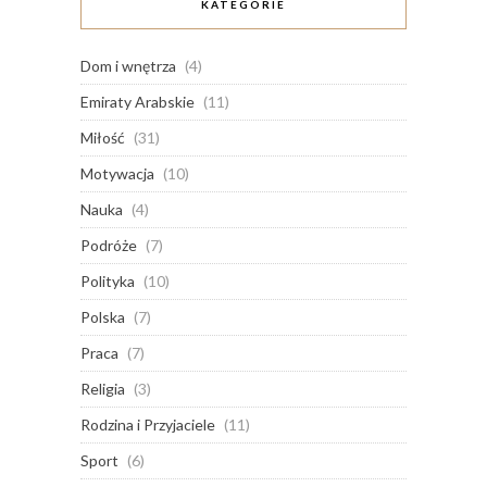
KATEGORIE
Dom i wnętrza
(4)
Emiraty Arabskie
(11)
Miłość
(31)
Motywacja
(10)
Nauka
(4)
Podróże
(7)
Polityka
(10)
Polska
(7)
Praca
(7)
Religia
(3)
Rodzina i Przyjaciele
(11)
Sport
(6)