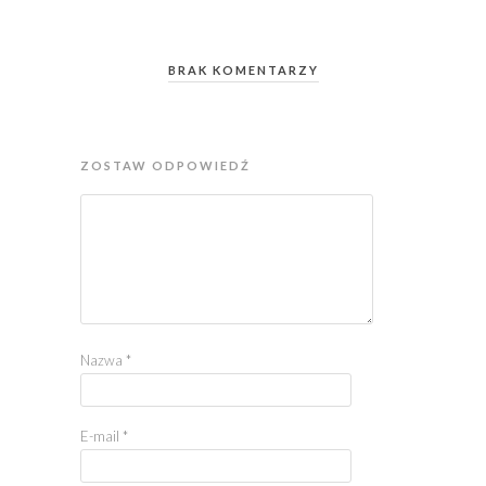
BRAK KOMENTARZY
ZOSTAW ODPOWIEDŹ
Nazwa
*
E-mail
*